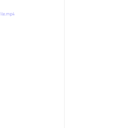
file.mp4