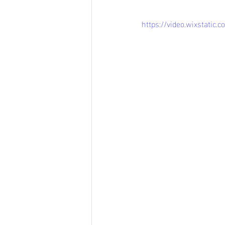
https://video.wixstati