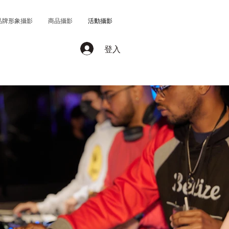
品牌形象攝影
商品攝影
活動攝影
登入