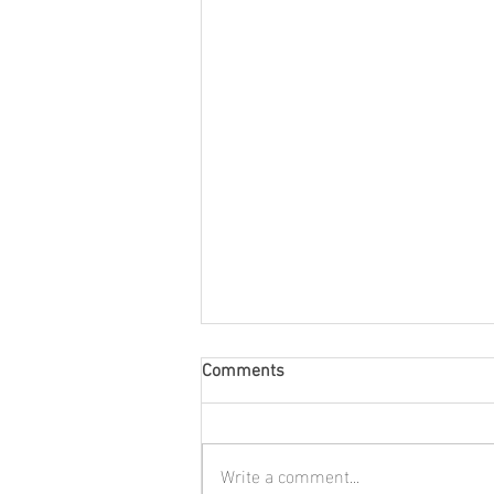
Comments
Write a comment...