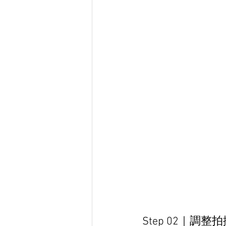
Step 02｜調整