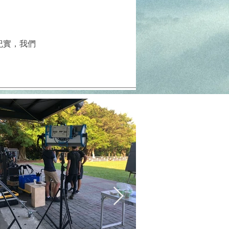
紀實，我們